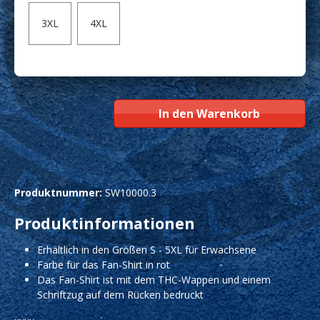
3XL
4XL
In den Warenkorb
Produktnummer:
SW10000.3
Produktinformationen
Erhältlich in den Größen S - 5XL für Erwachsene
Farbe für das Fan-Shirt in rot
Das Fan-Shirt ist mit dem THC-Wappen und einem
Schriftzug auf dem Rücken bedruckt